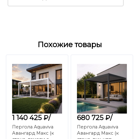
Похожие товары
1 140 425 ₽/
680 725 ₽/
Пергола Aquaviva
Пергола Aquaviva
Авангард Макс (к
Авангард Макс (к