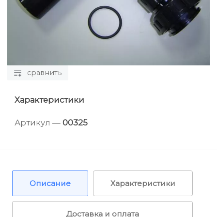
сравнить
Характеристики
Артикул —
00325
Описание
Характеристики
Доставка и оплата