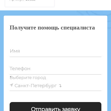
Получите помощь специалиста
Имя
Телефон
↑
Выберите город
Санкт-Петербург