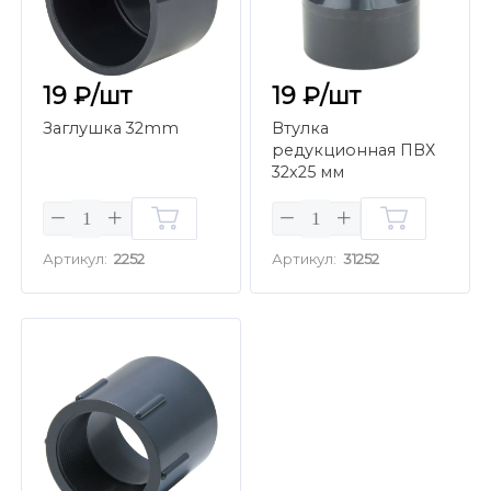
19 ₽/шт
19 ₽/шт
Заглушка 32mm
Втулка
редукционная ПВХ
32x25 мм
Артикул:
2252
Артикул:
31252