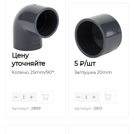
Цену
уточняйте
5 ₽/шт
Колено 25mm/90°
Заглушка 20mm
Артикул:
2899
Артикул:
2901