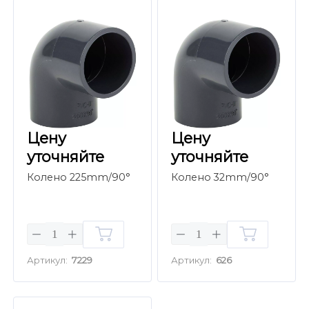
Цену
Цену
уточняйте
уточняйте
Колено 225mm/90°
Колено 32mm/90°
Артикул:
7229
Артикул:
626