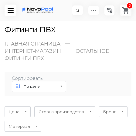
0
Фитинги ПВХ
ГЛАВНАЯ СТРАНИЦА
ИНТЕРНЕТ-МАГАЗИН
ОСТАЛЬНОЕ
ФИТИНГИ ПВХ
Сортировать
По цене
Цена
Страна производства
Бренд
Материал