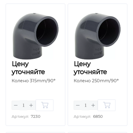
Цену
Цену
уточняйте
уточняйте
Колено 315mm/90°
Колено 250mm/90°
Артикул:
7230
Артикул:
6850