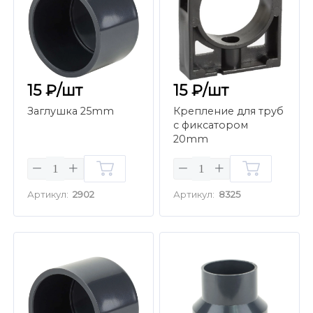
15 ₽/шт
15 ₽/шт
Заглушка 25mm
Крепление для труб
с фиксатором
20mm
Артикул:
2902
Артикул:
8325