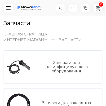
0
Запчасти
ГЛАВНАЯ СТРАНИЦА
ИНТЕРНЕТ-МАГАЗИН
ЗАПЧАСТИ
Запчасти для
дезинфицирующего
оборудования
Запчасти для закладных