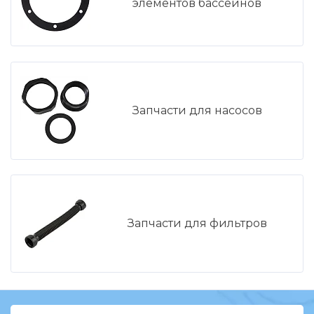
элементов бассейнов
Запчасти для насосов
Запчасти для фильтров