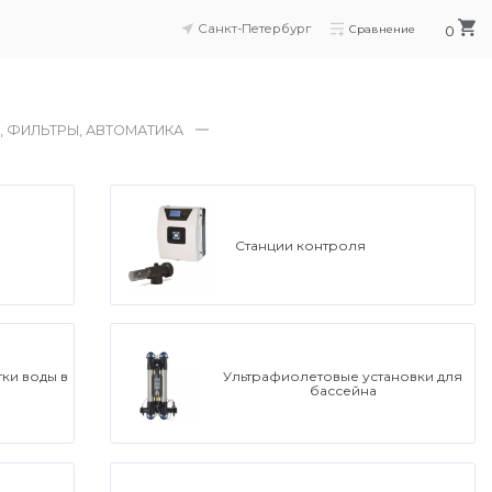
Санкт-Петербург
Сравнение
0
 ФИЛЬТРЫ, АВТОМАТИКА
Станции контроля
ки воды в
Ультрафиолетовые установки для
бассейна