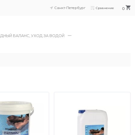
Санкт-Петербург
Сравнение
0
ОДНЫЙ БАЛАНС, УХОД ЗА ВОДОЙ