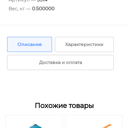
Вес, кг —
0.500000
Описание
Характеристики
Доставка и оплата
Похожие товары