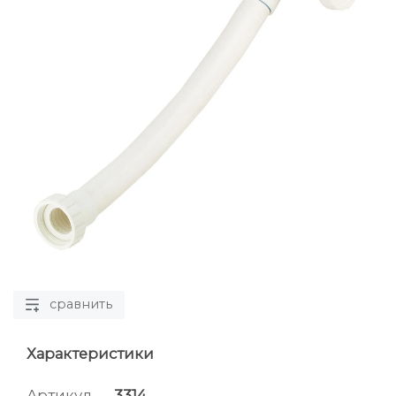
сравнить
Характеристики
Артикул —
3314