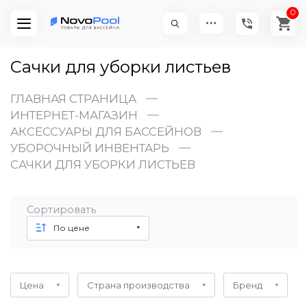
0
Сачки для уборки листьев
ГЛАВНАЯ СТРАНИЦА
ИНТЕРНЕТ-МАГАЗИН
АКСЕССУАРЫ ДЛЯ БАССЕЙНОВ
УБОРОЧНЫЙ ИНВЕНТАРЬ
САЧКИ ДЛЯ УБОРКИ ЛИСТЬЕВ
Сортировать
По цене
Цена
Страна производства
Бренд