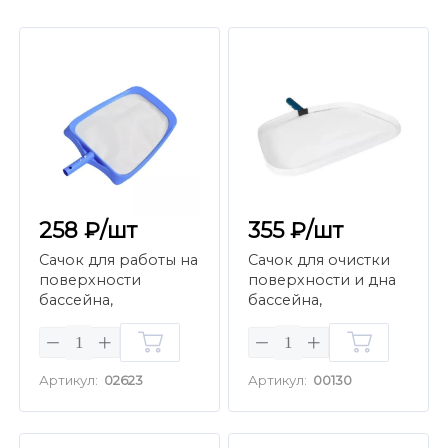
258 ₽/шт
355 ₽/шт
Сачок для работы на
Сачок для очистки
поверхности
поверхности и дна
бассейна,
бассейна,
крепление зажим
крепление зажим
Артикул:
02623
Артикул:
00130