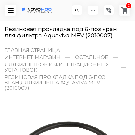
0
Резиновая прокладка под 6-поз кран
для фильтра Aquaviva MFV (2010007)
ГЛАВНАЯ СТРАНИЦА
ИНТЕРНЕТ-МАГАЗИН
ОСТАЛЬНОЕ
ДЛЯ ФИЛЬТРОВ И ФИЛЬТРАЦИОННЫХ
УСТАНОВОК
РЕЗИНОВАЯ ПРОКЛАДКА ПОД 6-ПОЗ
КРАН ДЛЯ ФИЛЬТРА AQUAVIVA MFV
(2010007)