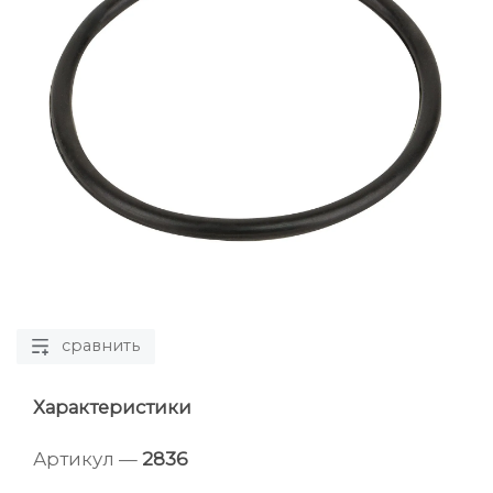
сравнить
Характеристики
Артикул —
2836