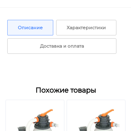
Описание
Характеристики
Доставка и оплата
Похожие товары