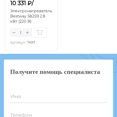
10 331 ₽/
Электронагреватель
Bestway 58259 2.8
кВт (220 В)
Артикул:
7497
Получите помощь специалиста
Имя
Телефон