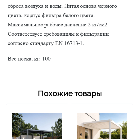
сброса воздуха и воды. Литая основа черного
цвета, корпус фильтра белого цвета.
Максимальное рабочее давление 2 кг/cм2.
Соответствует требованиям к фильтрации
согласно стандарту EN 16713-1.
Вес песка, кг: 100
Похожие товары