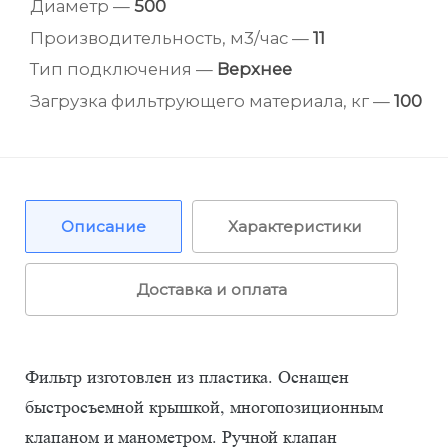
Диаметр —
500
Производительность, м3/час —
11
Тип подключения —
Верхнее
Загрузка фильтрующего материала, кг —
100
Описание
Характеристики
Доставка и оплата
Фильтр изготовлен из пластика. Оснащен
быстросъемной крышкой, многопозиционным
клапаном и манометром. Ручной клапан