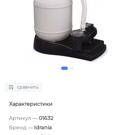
сравнить
Характеристики
Артикул —
01632
Бренд —
Idrania