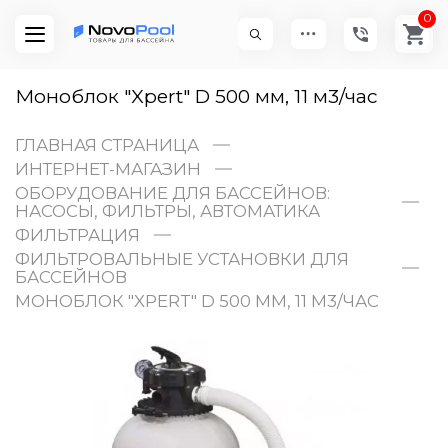
0
Моноблок "Xpert" D 500 мм, 11 м3/час
ГЛАВНАЯ СТРАНИЦА
ИНТЕРНЕТ-МАГАЗИН
ОБОРУДОВАНИЕ ДЛЯ БАССЕЙНОВ:
НАСОСЫ, ФИЛЬТРЫ, АВТОМАТИКА
ФИЛЬТРАЦИЯ
ФИЛЬТРОВАЛЬНЫЕ УСТАНОВКИ ДЛЯ
БАССЕЙНОВ
МОНОБЛОК "XPERT" D 500 ММ, 11 М3/ЧАС