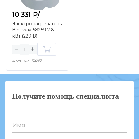
10 331 ₽/
Электронагреватель
Bestway 58259 2.8
кВт (220 В)
Артикул:
7497
Получите помощь специалиста
Имя