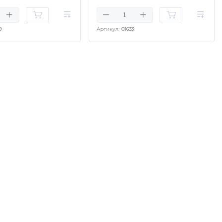
9
Артикул:
01633