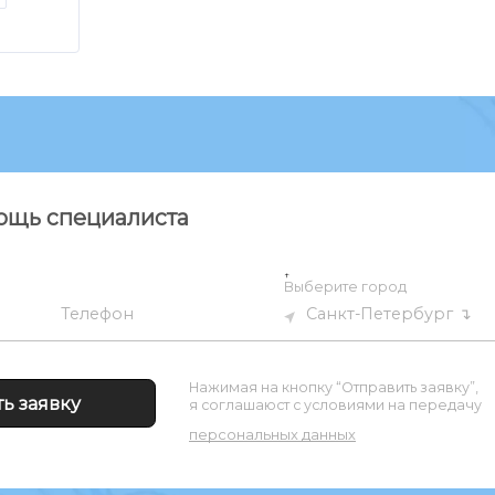
ощь специалиста
↑
Выберите город
Санкт-Петербург
Телефон
Нажимая на кнопку “Отправить заявку”,
я соглашаюст с условиями на передачу
персональных данных