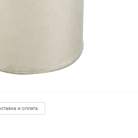
ставка и оплата