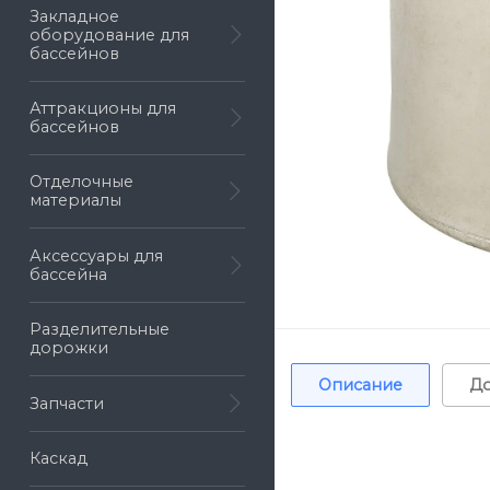
Закладное
оборудование для
бассейнов
Аттракционы для
бассейнов
Отделочные
материалы
Аксессуары для
бассейна
Разделительные
дорожки
Описание
До
Запчасти
Каскад