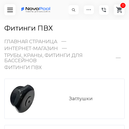
0
Фитинги ПВХ
ГЛАВНАЯ СТРАНИЦА
ИНТЕРНЕТ-МАГАЗИН
ТРУБЫ, КРАНЫ, ФИТИНГИ ДЛЯ
БАССЕЙНОВ
ФИТИНГИ ПВХ
Заглушки