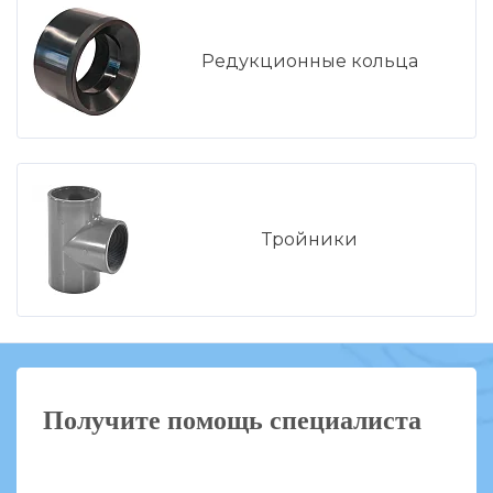
Редукционные кольца
Тройники
Получите помощь специалиста