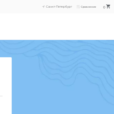
Санкт-Петербург
Сравнение
0