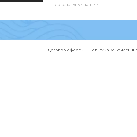
персональных данных
Договор оферты
Политика конфиденци