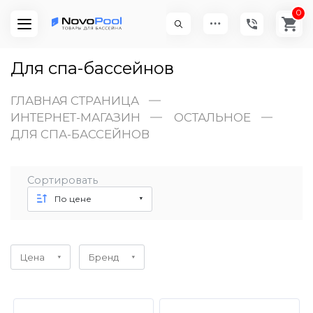
0
Для спа-бассейнов
ГЛАВНАЯ СТРАНИЦА
ИНТЕРНЕТ-МАГАЗИН
ОСТАЛЬНОЕ
ДЛЯ СПА-БАССЕЙНОВ
Сортировать
По цене
Цена
Бренд