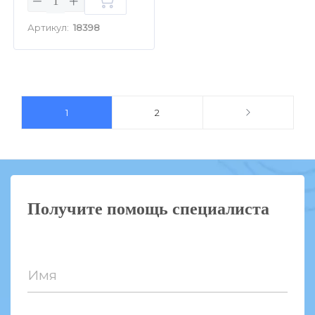
Артикул:
18398
1
2
Получите помощь специалиста
Имя