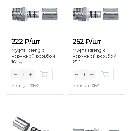
222 ₽/шт
252 ₽/шт
Муфта Rifeng с
Муфта Rifeng с
наружной резьбой
наружной резьбой
16*¾"
25*1"
Артикул:
1540
Артикул:
1544