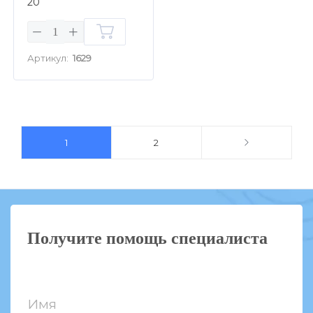
20
Артикул:
1629
1
2
Получите помощь специалиста
Имя