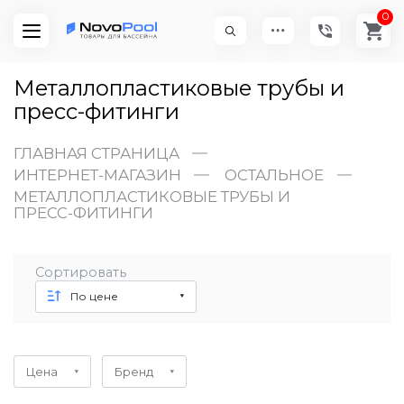
0
Металлопластиковые трубы и
пресс-фитинги
ГЛАВНАЯ СТРАНИЦА
ИНТЕРНЕТ-МАГАЗИН
ОСТАЛЬНОЕ
МЕТАЛЛОПЛАСТИКОВЫЕ ТРУБЫ И
ПРЕСС-ФИТИНГИ
Сортировать
По цене
Цена
Бренд